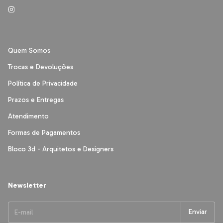
Quem Somos
Trocas e Devoluções
Política de Privacidade
Prazos e Entregas
Atendimento
Formas de Pagamentos
Bloco 3d - Arquitetos e Designers
Newsletter