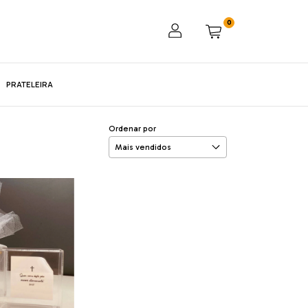
0
PRATELEIRA
Ordenar por