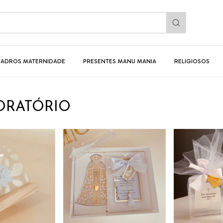
ADROS MATERNIDADE
PRESENTES MANU MANIA
RELIGIOSOS
/ORATÓRIO