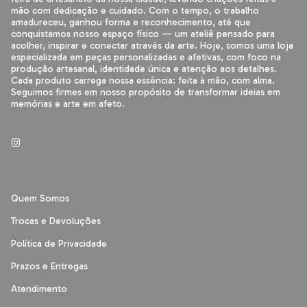
mão com dedicação e cuidado. Com o tempo, o trabalho
amadureceu, ganhou forma e reconhecimento, até que
conquistamos nosso espaço físico — um ateliê pensado para
acolher, inspirar e conectar através da arte. Hoje, somos uma loja
especializada em peças personalizadas e afetivas, com foco na
produção artesanal, identidade única e atenção aos detalhes.
Cada produto carrega nossa essência: feita à mão, com alma.
Seguimos firmes em nosso propósito de transformar ideias em
memórias e arte em afeto.
Quem Somos
Trocas e Devoluções
Política de Privacidade
Prazos e Entregas
Atendimento