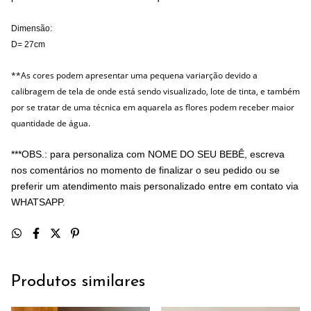
Dimensão:
D= 27cm
**As cores podem apresentar uma pequena variarção devido a
calibragem de tela de onde está sendo visualizado, lote de tinta, e também
por se tratar de uma técnica em aquarela as flores podem receber maior
quantidade de água.
***
OBS.: para personaliza com NOME DO SEU BEBÊ, escreva
nos comentários no momento de finalizar o seu pedido ou se
preferir um atendimento mais personalizado entre em contato via
WHATSAPP.
Produtos similares