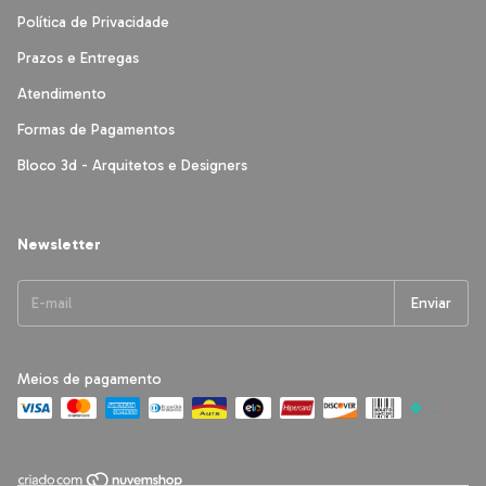
Política de Privacidade
Prazos e Entregas
Atendimento
Formas de Pagamentos
Bloco 3d - Arquitetos e Designers
Newsletter
Meios de pagamento