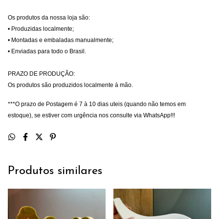
Os produtos da nossa loja são:
• Produzidas localmente;
• Montadas e embaladas manualmente;
• Enviadas para todo o Brasil.
PRAZO DE PRODUÇÃO:
Os produtos são produzidos localmente à mão.
***O prazo de Postagem é 7 à 10 dias uteis (quando não temos em
estoque), se estiver com urgência nos consulte via WhatsApp!!!
Produtos similares