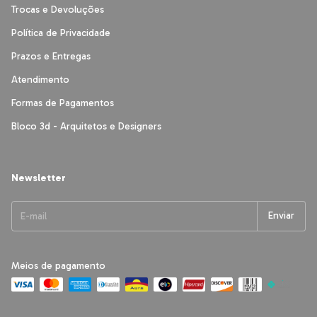
Trocas e Devoluções
Política de Privacidade
Prazos e Entregas
Atendimento
Formas de Pagamentos
Bloco 3d - Arquitetos e Designers
Newsletter
Meios de pagamento