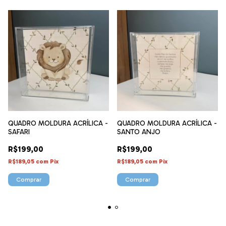
QUADRO MOLDURA ACRÍLICA -
QUADRO MOLDURA ACRÍLICA -
SAFARI
SANTO ANJO
R$199,00
R$199,00
R$189,05
com
Pix
R$189,05
com
Pix
Comprar