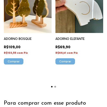
ADORNO BOSQUE
ADORNO ELEFANTE
R$109,00
R$69,90
R$103,55
com
Pix
R$66,41
com
Pix
Comprar
Para comprar com esse produto