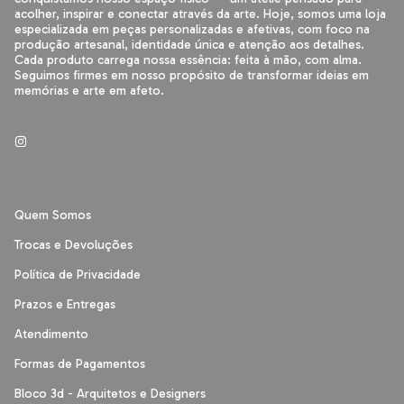
acolher, inspirar e conectar através da arte. Hoje, somos uma loja
especializada em peças personalizadas e afetivas, com foco na
produção artesanal, identidade única e atenção aos detalhes.
Cada produto carrega nossa essência: feita à mão, com alma.
Seguimos firmes em nosso propósito de transformar ideias em
memórias e arte em afeto.
Quem Somos
Trocas e Devoluções
Política de Privacidade
Prazos e Entregas
Atendimento
Formas de Pagamentos
Bloco 3d - Arquitetos e Designers